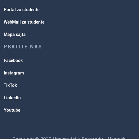
Portal za studente
WebMail za studente
Mapa sajta
PRATITE NAS
Facebook
Instagram
TikTok
LinkedIn
Youtube