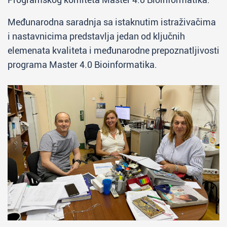
Međunarodna saradnja sa istaknutim istraživačima
i nastavnicima predstavlja jedan od ključnih
elemenata kvaliteta i međunarodne prepoznatljivosti
programa Master 4.0 Bioinformatika.