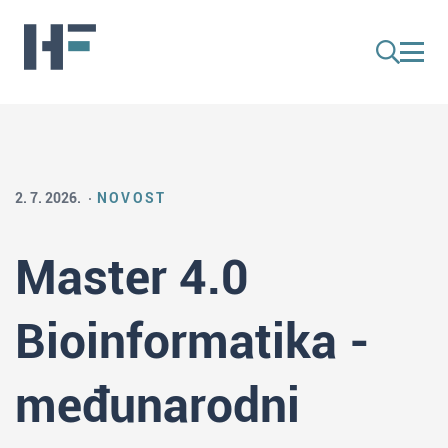
2. 7. 2026.
NOVOST
Master 4.0
Bioinformatika -
međunarodni