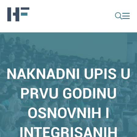
NAKNADNI UPIS U
PRVU GODINU
OSNOVNIH I
INTEGRISANIH