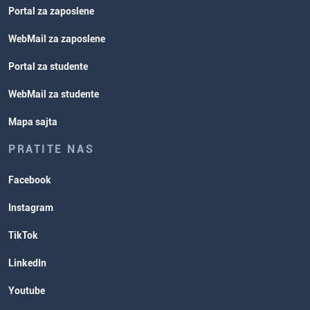
Portal za zaposlene
WebMail za zaposlene
Portal za studente
WebMail za studente
Mapa sajta
PRATITE NAS
Facebook
Instagram
TikTok
LinkedIn
Youtube