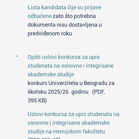
Lista kandidata čije su prijave
odbačene
zato što potrebna
dokumenta nisu dostavljena u
predviđenom roku
Opšti uslovi konkursa za upis
studenata na osnovne i integrisane
akademske studije
konkurs Univerziteta u Beogradu za
školsku 2025/26. godinu (PDF,
395 KB)
Uslovi konkursa za upis studenata na
osnovne i integrisane akademske
studije na Hemijskom fakultetu