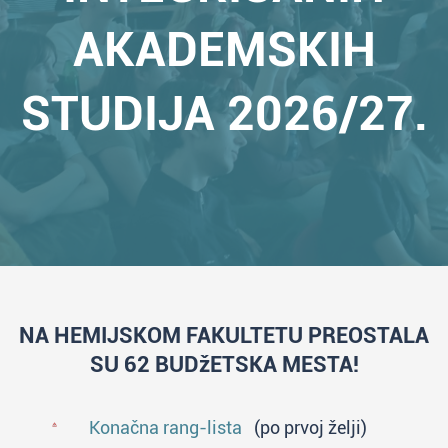
AKADEMSKIH
STUDIJA 2026/27.
NA HEMIJSKOM FAKULTETU PREOSTALA
SU 62 BUDžETSKA MESTA!
Konačna rang-lista
(po prvoj želji)