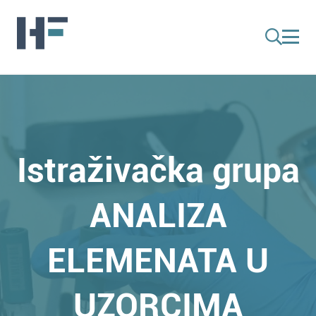
Istraživačka grupa
ANALIZA
ELEMENATA U
UZORCIMA