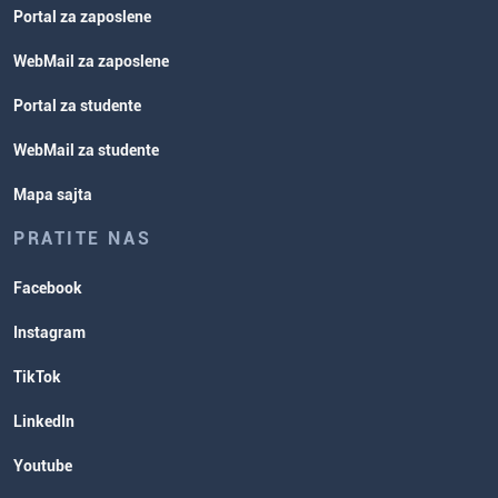
Portal za zaposlene
WebMail za zaposlene
Portal za studente
WebMail za studente
Mapa sajta
PRATITE NAS
Facebook
Instagram
TikTok
LinkedIn
Youtube