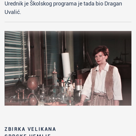
Urednik je Školskog programa je tada bio Dragan
Uvalić.
ZBIRKA VELIKANA