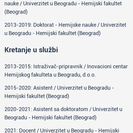
nauke / Univerzitet u Beogradu - Hemijski fakultet
(Beograd)
2013-2019: Doktorat - Hemijske nauke / Univerzitet
u Beogradu - Hemijski fakultet (Beograd)
Kretanje u službi
2013-2015: Istraživač-pripravnik / Inovacioni centar
Hemijskog fakulteta u Beogradu, d.o.o.
2015-2020: Asistent / Univerzitet u Beogradu -
Hemijski fakultet (Beograd)
2020-2021: Asistent sa doktoratom / Univerzitet u
Beogradu - Hemijski fakultet (Beograd)
2021: Docent / Univerzitet u Beogradu - Hemijski