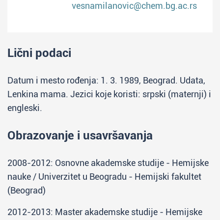
vesnamilanovic@chem.bg.ac.rs
Lični podaci
Datum i mesto rođenja: 1. 3. 1989, Beograd. Udata,
Lenkina mama. Jezici koje koristi: srpski (maternji) i
engleski.
Obrazovanje i usavršavanja
2008-2012: Osnovne akademske studije - Hemijske
nauke / Univerzitet u Beogradu - Hemijski fakultet
(Beograd)
2012-2013: Master akademske studije - Hemijske