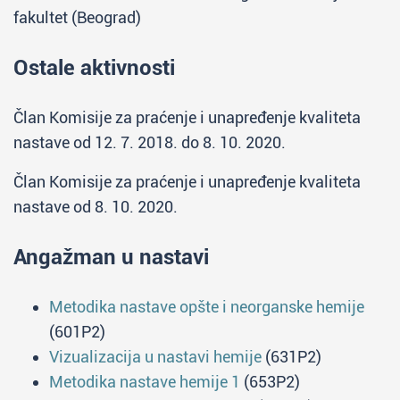
fakultet (Beograd)
Ostale aktivnosti
Član Komisije za praćenje i unapređenje kvaliteta
nastave od 12. 7. 2018. do 8. 10. 2020.
Član Komisije za praćenje i unapređenje kvaliteta
nastave od 8. 10. 2020.
Angažman u nastavi
Metodika nastave opšte i neorganske hemije
(601P2)
Vizualizacija u nastavi hemije
(631P2)
Metodika nastave hemije 1
(653P2)