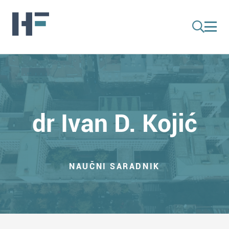
dr Ivan D. Kojić
NAUČNI SARADNIK