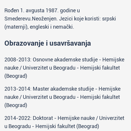
Rođen 1. avgusta 1987. godine u
Smederevu.Neoženjen. Jezici koje koristi: srpski
(maternji), engleski i nemački.
Obrazovanje i usavršavanja
2008-2013: Osnovne akademske studije - Hemijske
nauke / Univerzitet u Beogradu - Hemijski fakultet
(Beograd)
2013-2014: Master akademske studije - Hemijske
nauke / Univerzitet u Beogradu - Hemijski fakultet
(Beograd)
2014-2022: Doktorat - Hemijske nauke / Univerzitet
u Beogradu - Hemijski fakultet (Beograd)