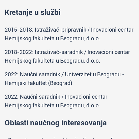
Kretanje u službi
2015-2018: Istraživač-pripravnik / Inovacioni centar
Hemijskog fakulteta u Beogradu, d.o.o.
2018-2022: Istraživač-saradnik / Inovacioni centar
Hemijskog fakulteta u Beogradu, d.o.o.
2022: Naučni saradnik / Univerzitet u Beogradu -
Hemijski fakultet (Beograd)
2022: Naučni saradnik / Inovacioni centar
Hemijskog fakulteta u Beogradu, d.o.o.
Oblasti naučnog interesovanja