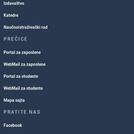
Izdavaštvo
Katedre
Naučnoistraživački rad
PREČICE
Portal za zaposlene
WebMail za zaposlene
Portal za studente
WebMail za studente
Mapa sajta
PRATITE NAS
Facebook