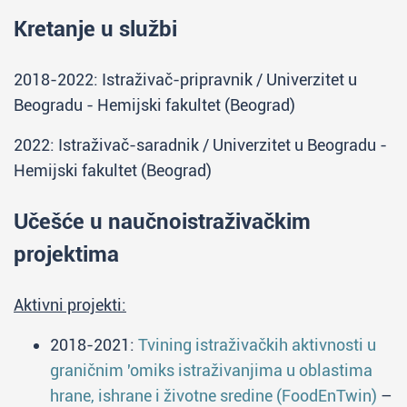
Kretanje u službi
2018-2022: Istraživač-pripravnik / Univerzitet u
Beogradu - Hemijski fakultet (Beograd)
2022: Istraživač-saradnik / Univerzitet u Beogradu -
Hemijski fakultet (Beograd)
Učešće u naučnoistraživačkim
projektima
Aktivni projekti:
2018-2021:
Tvining istraživačkih aktivnosti u
graničnim 'omiks istraživanjima u oblastima
hrane, ishrane i životne sredine (FoodEnTwin)
–