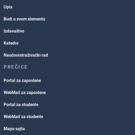
Upis
Budi u svom elementu
Izdavaštvo
Katedre
Naučnoistraživački rad
PREČICE
Portal za zaposlene
WebMail za zaposlene
Portal za studente
WebMail za studente
Mapa sajta