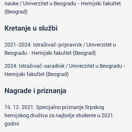
nauke / Univerzitet u Beogradu - Hemijski fakultet
(Beograd)
Kretanje u službi
2021-2024: Istraživač-pripravnik / Univerzitet u
Beogradu - Hemijski fakultet (Beograd)
2024: Istraživač-saradnik / Univerzitet u Beogradu -
Hemijski fakultet (Beograd)
Nagrade i priznanja
16. 12. 2021: Specijalno priznanje Srpskog
hemijskog društva za najbolje studente u 2021.
godini