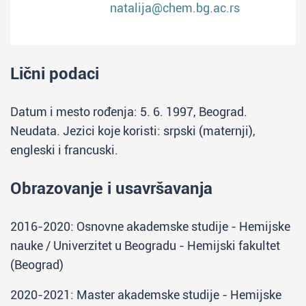
natalija@chem.bg.ac.rs
Lični podaci
Datum i mesto rođenja: 5. 6. 1997, Beograd.
Neudata. Jezici koje koristi: srpski (maternji),
engleski i francuski.
Obrazovanje i usavršavanja
2016-2020: Osnovne akademske studije - Hemijske
nauke / Univerzitet u Beogradu - Hemijski fakultet
(Beograd)
2020-2021: Master akademske studije - Hemijske