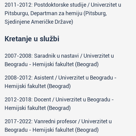
2011-2012: Postdoktorske studije / Univerzitet u
Pitsburgu, Departman za hemiju (Pitsburg,
Sjedinjene Američke Države)
Kretanje u službi
2007-2008: Saradnik u nastavi / Univerzitet u
Beogradu - Hemijski fakultet (Beograd)
2008-2012: Asistent / Univerzitet u Beogradu -
Hemijski fakultet (Beograd)
2012-2018: Docent / Univerzitet u Beogradu -
Hemijski fakultet (Beograd)
2017-2022: Vanredni profesor / Univerzitet u
Beogradu - Hemijski fakultet (Beograd)