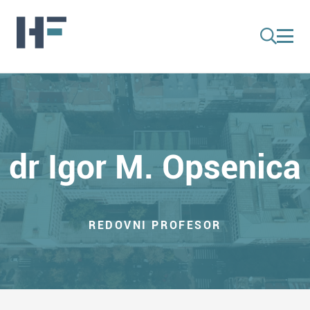
dr Igor M. Opsenica
REDOVNI PROFESOR