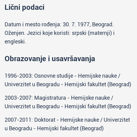
Lični podaci
Datum i mesto rođenja: 30. 7. 1977, Beograd.
Oženjen. Jezici koje koristi: srpski (maternji) i
engleski.
Obrazovanje i usavršavanja
1996-2003: Osnovne studije - Hemijske nauke /
Univerzitet u Beogradu - Hemijski fakultet (Beograd)
2003-2007: Magistratura - Hemijske nauke /
Univerzitet u Beogradu - Hemijski fakultet (Beograd)
2007-2011: Doktorat - Hemijske nauke / Univerzitet
u Beogradu - Hemijski fakultet (Beograd)