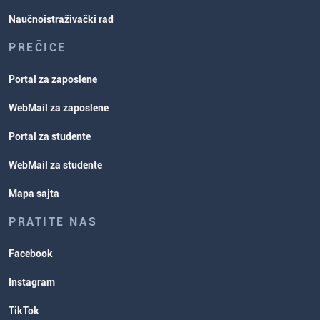
Naučnoistraživački rad
PREČICE
Portal za zaposlene
WebMail za zaposlene
Portal za studente
WebMail za studente
Mapa sajta
PRATITE NAS
Facebook
Instagram
TikTok