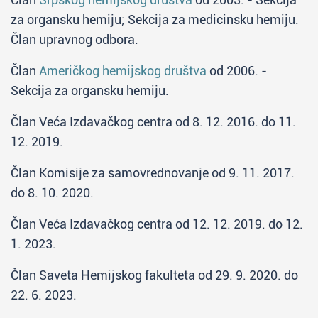
za organsku hemiju; Sekcija za medicinsku hemiju.
Član upravnog odbora.
Član
Američkog hemijskog društva
od 2006. -
Sekcija za organsku hemiju.
Član Veća Izdavačkog centra od 8. 12. 2016. do 11.
12. 2019.
Član Komisije za samovrednovanje od 9. 11. 2017.
do 8. 10. 2020.
Član Veća Izdavačkog centra od 12. 12. 2019. do 12.
1. 2023.
Član Saveta Hemijskog fakulteta od 29. 9. 2020. do
22. 6. 2023.