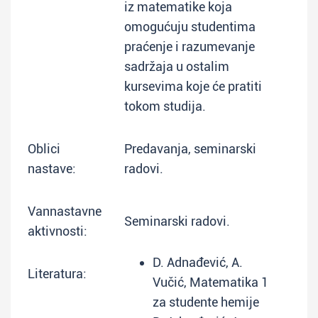
iz matematike koja
omogućuju studentima
praćenje i razumevanje
sadržaja u ostalim
kursevima koje će pratiti
tokom studija.
Oblici
Predavanja, seminarski
nastave:
radovi.
Vannastavne
Seminarski radovi.
aktivnosti:
D. Adnađević, A.
Literatura:
Vučić, Matematika 1
za studente hemije