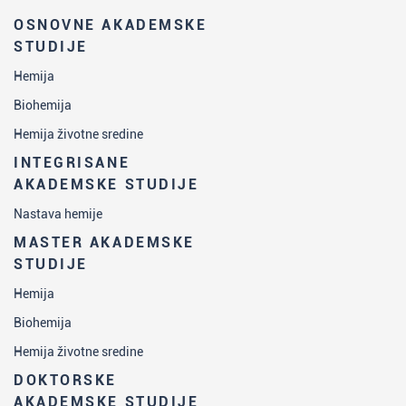
OSNOVNE AKADEMSKE
STUDIJE
Hemija
Biohemija
Hemija životne sredine
INTEGRISANE
AKADEMSKE STUDIJE
Nastava hemije
MASTER AKADEMSKE
STUDIJE
Hemija
Biohemija
Hemija životne sredine
DOKTORSKE
AKADEMSKE STUDIJE