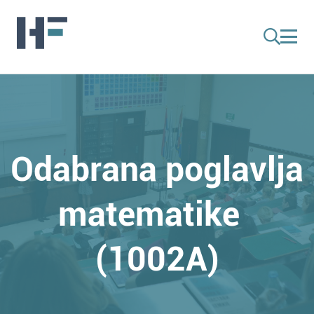
Odabrana poglavlja
matematike
(1002A)