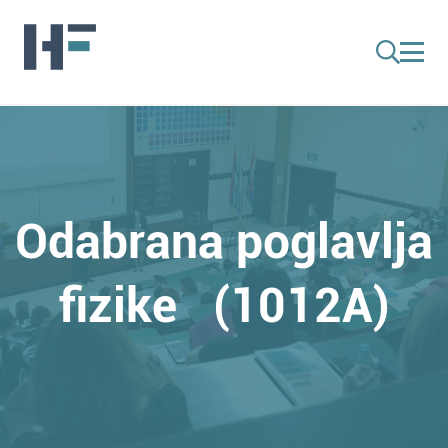
Odabrana poglavlja
fizike (1012A)