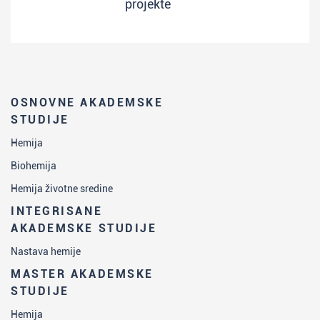
projekte
OSNOVNE AKADEMSKE
STUDIJE
Hemija
Biohemija
Hemija životne sredine
INTEGRISANE
AKADEMSKE STUDIJE
Nastava hemije
MASTER AKADEMSKE
STUDIJE
Hemija