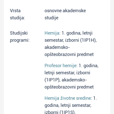
Vrsta
osnovne akademske
studija:
studije
Studijski
Hemija
: 1. godina, letnji
programi:
semestar, izborni (1IP1H),
akademsko-
opšteobrazovni predmet
Profesor hemije
: 1. godina,
letnji semestar, izborni
(1IP1P), akademsko-
opšteobrazovni predmet
Hemija životne sredine
: 1.
godina, letnji semestar,
izborni (1IP1S),