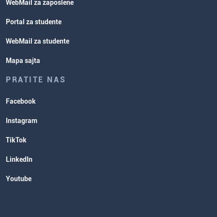
WebMail za zaposlene
Portal za studente
WebMail za studente
Mapa sajta
PRATITE NAS
Facebook
Instagram
TikTok
LinkedIn
Youtube