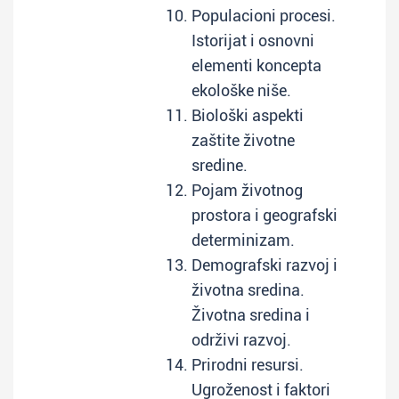
Populacioni procesi.
Istorijat i osnovni
elementi koncepta
ekološke niše.
Biološki aspekti
zaštite životne
sredine.
Pojam životnog
prostora i geografski
determinizam.
Demografski razvoj i
životna sredina.
Životna sredina i
održivi razvoj.
Prirodni resursi.
Ugroženost i faktori