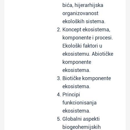
bića, hijerarhijska
organizovanost
ekoloških sistema.
Koncept ekosistema,
komponente i procesi.
Ekološki faktori u
ekosistemu. Abiotičke
komponente
ekosistema.
Biotičke komponente
ekosistema.
Principi
funkcionisanja
ekosistema.
Globalni aspekti
biogeohemijskih