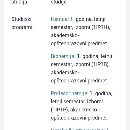
studija:
studije
Studijski
Hemija
: 1. godina, letnji
programi:
semestar, izborni (1IP1H),
akademsko-
opšteobrazovni predmet
Biohemija
: 1. godina, letnji
semestar, izborni (1IP1B),
akademsko-
opšteobrazovni predmet
Profesor hemije
: 1. godina,
letnji semestar, izborni
(1IP1P), akademsko-
opšteobrazovni predmet