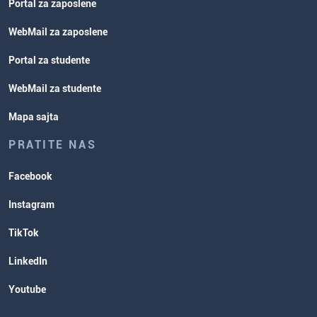
Portal za zaposlene
WebMail za zaposlene
Portal za studente
WebMail za studente
Mapa sajta
PRATITE NAS
Facebook
Instagram
TikTok
LinkedIn
Youtube