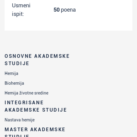
Usmeni
50
poena
ispit:
OSNOVNE AKADEMSKE
STUDIJE
Hemija
Biohemija
Hemija životne sredine
INTEGRISANE
AKADEMSKE STUDIJE
Nastava hemije
MASTER AKADEMSKE
STUDIJE