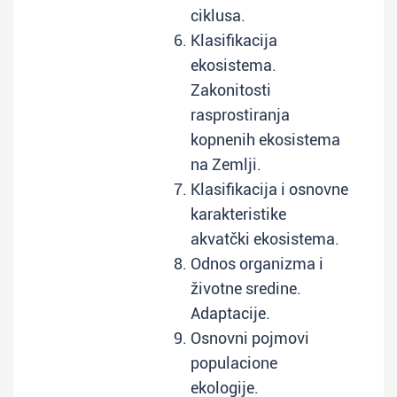
ciklusa.
Klasifikacija
ekosistema.
Zakonitosti
rasprostiranja
kopnenih ekosistema
na Zemlji.
Klasifikacija i osnovne
karakteristike
akvatčki ekosistema.
Odnos organizma i
životne sredine.
Adaptacije.
Osnovni pojmovi
populacione
ekologije.