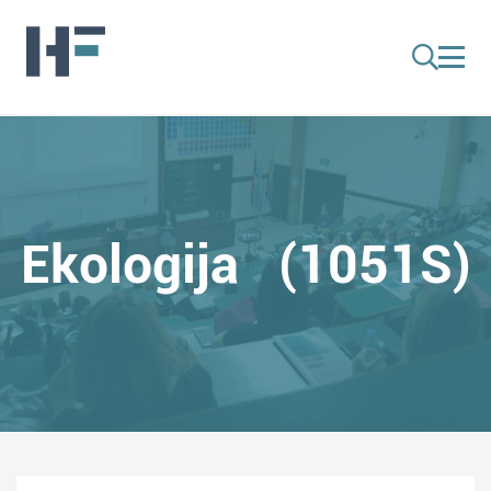
Ekologija (1051S)