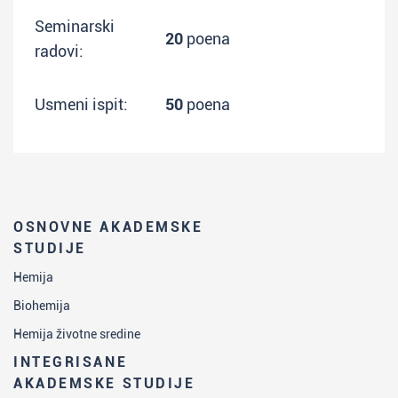
Seminarski
20
poena
radovi:
Usmeni ispit:
50
poena
OSNOVNE AKADEMSKE
STUDIJE
Hemija
Biohemija
Hemija životne sredine
INTEGRISANE
AKADEMSKE STUDIJE