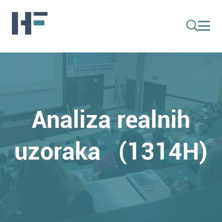
Analiza realnih
uzoraka (1314H)