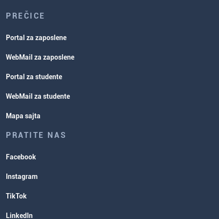
PREČICE
Portal za zaposlene
WebMail za zaposlene
Portal za studente
WebMail za studente
Mapa sajta
PRATITE NAS
Facebook
Instagram
TikTok
LinkedIn