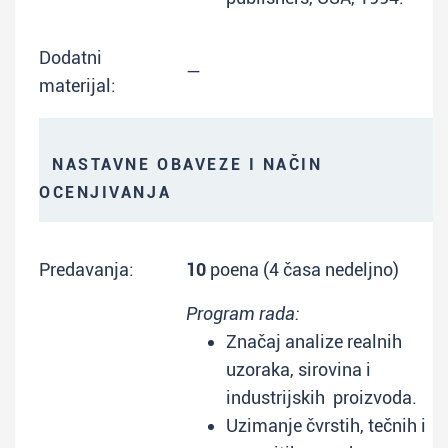
Dodatni
—
materijal:
NASTAVNE OBAVEZE I NAČIN
OCENJIVANJA
Predavanja:
10
poena (4 časa nedeljno)
Program rada:
Značaj analize realnih
uzoraka, sirovina i
industrijskih proizvoda.
Uzimanje čvrstih, tečnih i