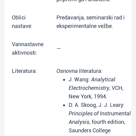
Oblici
Predavanja, seminarski rad i
nastave:
eksperimentalne vežbe.
Vannastavne
—
aktivnosti:
Literatura:
Osnovna literatura:
J. Wang:
Analytical
Electrochemistry
, VCH,
New York, 1994.
D. A. Skoog, J. J. Leary:
Principles of Instrumental
Analysis
, fourth edition,
Saunders College