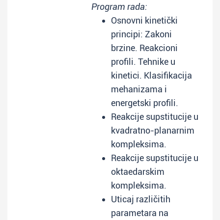
Program rada:
Osnovni kinetički
principi: Zakoni
brzine. Reakcioni
profili. Tehnike u
kinetici. Klasifikacija
mehanizama i
energetski profili.
Reakcije supstitucije u
kvadratno-planarnim
kompleksima.
Reakcije supstitucije u
oktaedarskim
kompleksima.
Uticaj različitih
parametara na