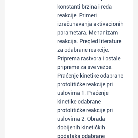
konstanti brzina i reda
reakcije. Primeri
izračunavanja aktivacionih
parametara. Mehanizam
reakcija. Pregled literature
za odabrane reakcije.
Priprema rastvora i ostale
pripreme za sve vežbe.
Praćenje kinetike odabrane
protolitičke reakcije pri
uslovima 1. Praćenje
kinetike odabrane
protolitičke reakcije pri
uslovima 2. Obrada
dobijenih kinetičkih
podataka odabrane