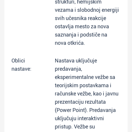
strukturi, hemijskim
vezama i slobodnoj energiji
svih učesnika reakcije
ostavlja mesto za nova
saznanja i podstiče na
nova otkrića.
Oblici
Nastava uključuje
nastave:
predavanja,
eksperimentalne vežbe sa
teorijskim postavkama i
računske vežbe, kao i javnu
prezentaciju rezultata
(Power Point). Predavanja
uključuju interaktivni
pristup. Vežbe su