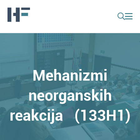
Mehanizmi
neorganskih
reakcija (133H1)