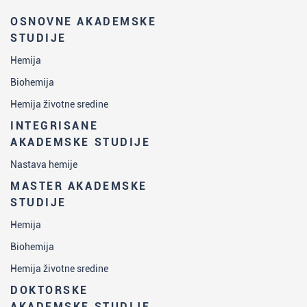
OSNOVNE AKADEMSKE
STUDIJE
Hemija
Biohemija
Hemija životne sredine
INTEGRISANE
AKADEMSKE STUDIJE
Nastava hemije
MASTER AKADEMSKE
STUDIJE
Hemija
Biohemija
Hemija životne sredine
DOKTORSKE
AKADEMSKE STUDIJE