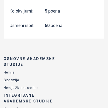
Kolokvijumi:
5
poena
Usmeni ispit:
50
poena
OSNOVNE AKADEMSKE
STUDIJE
Hemija
Biohemija
Hemija životne sredine
INTEGRISANE
AKADEMSKE STUDIJE