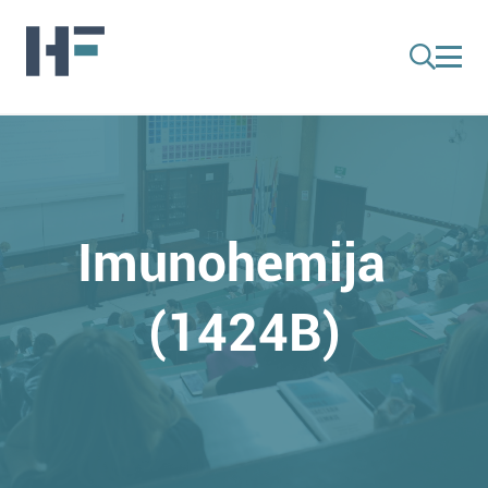
Imunohemija
(1424B)