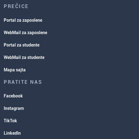
PREČICE
Portal za zaposlene
WebMail za zaposlene
Portal za studente
WebMail za studente
Mapa sajta
PRATITE NAS
Facebook
Instagram
TikTok
LinkedIn