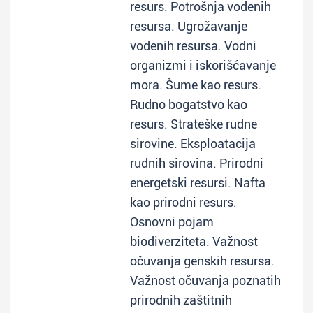
resurs. Potrošnja vodenih
resursa. Ugrožavanje
vodenih resursa. Vodni
organizmi i iskorišćavanje
mora. Šume kao resurs.
Rudno bogatstvo kao
resurs. Strateške rudne
sirovine. Eksploatacija
rudnih sirovina. Prirodni
energetski resursi. Nafta
kao prirodni resurs.
Osnovni pojam
biodiverziteta. Važnost
očuvanja genskih resursa.
Važnost očuvanja poznatih
prirodnih zaštitnih