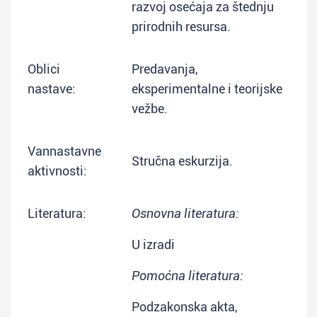
razvoj osećaja za štednju
prirodnih resursa.
Oblici
Predavanja,
nastave:
eksperimentalne i teorijske
vežbe.
Vannastavne
Stručna eskurzija.
aktivnosti:
Literatura:
Osnovna literatura:
U izradi
Pomoćna literatura:
Podzakonska akta,