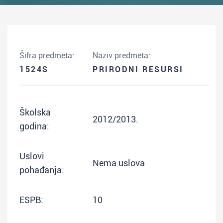
Šifra predmeta:
Naziv predmeta:
1524S
PRIRODNI RESURSI
Školska
2012/2013.
godina:
Uslovi
Nema uslova
pohađanja:
ESPB:
10