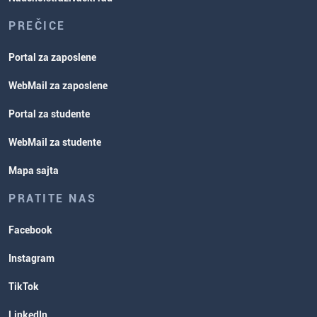
PREČICE
Portal za zaposlene
WebMail za zaposlene
Portal za studente
WebMail za studente
Mapa sajta
PRATITE NAS
Facebook
Instagram
TikTok
LinkedIn