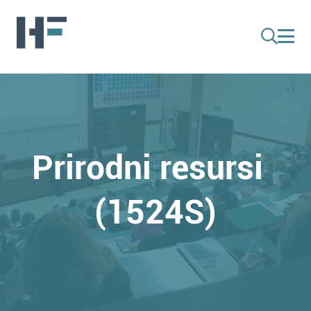
Prirodni resursi
(1524S)