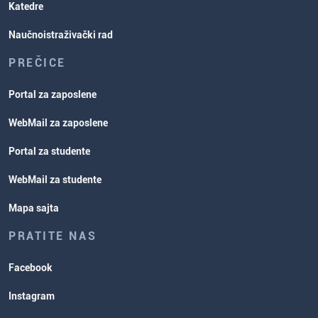
Katedre
Naučnoistraživački rad
PREČICE
Portal za zaposlene
WebMail za zaposlene
Portal za studente
WebMail za studente
Mapa sajta
PRATITE NAS
Facebook
Instagram