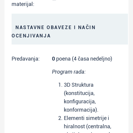
materijal:
NASTAVNE OBAVEZE I NAČIN
OCENJIVANJA
Predavanja:
0
poena (4 časa nedeljno)
Program rada:
3D Struktura
(konstitucija,
konfiguracija,
konformacija).
Elementi simetrije i
hiralnost (centralna,