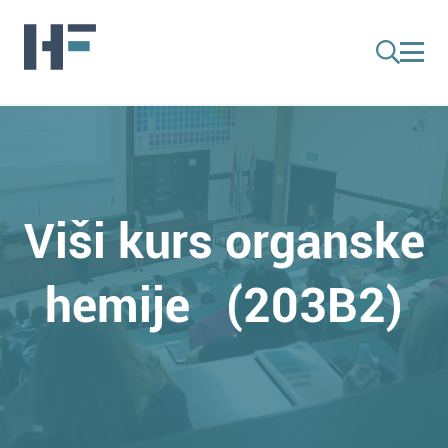
Viši kurs organske
hemije (203B2)