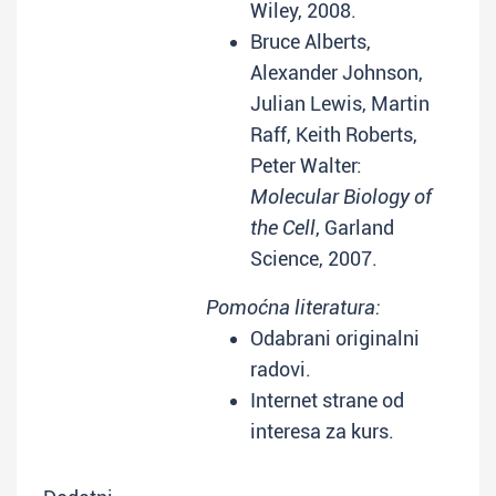
Wiley, 2008.
Bruce Alberts,
Alexander Johnson,
Julian Lewis, Martin
Raff, Keith Roberts,
Peter Walter:
Molecular Biology of
the Cell
, Garland
Science, 2007.
Pomoćna literatura:
Odabrani originalni
radovi.
Internet strane od
interesa za kurs.