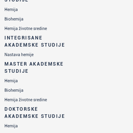
Hemija
Biohemija
Hemija životne sredine
INTEGRISANE
AKADEMSKE STUDIJE
Nastava hemije
MASTER AKADEMSKE
STUDIJE
Hemija
Biohemija
Hemija životne sredine
DOKTORSKE
AKADEMSKE STUDIJE
Hemija