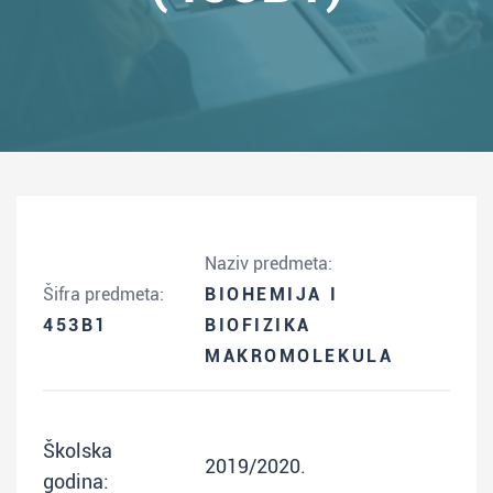
Naziv predmeta:
Šifra predmeta:
BIOHEMIJA I
453B1
BIOFIZIKA
MAKROMOLEKULA
Školska
2019/2020.
godina: