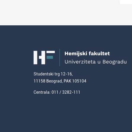
Studentski trg 12-16,
11158 Beograd, PAK 105104
Centrala: 011 / 3282-111