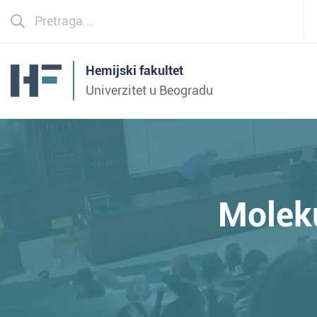
Hemijski fakultet
Univerzitet u Beogradu
Molek