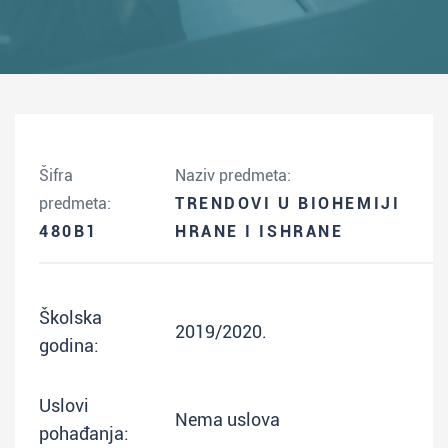
Šifra
Naziv predmeta:
predmeta:
TRENDOVI U BIOHEMIJI
480B1
HRANE I ISHRANE
Školska
2019/2020.
godina:
Uslovi
Nema uslova
pohađanja: