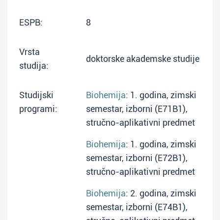
ESPB:
8
Vrsta
doktorske akademske studije
studija:
Studijski
Biohemija
: 1. godina, zimski
programi:
semestar, izborni (E71B1),
stručno-aplikativni predmet
Biohemija
: 1. godina, zimski
semestar, izborni (E72B1),
stručno-aplikativni predmet
Biohemija
: 2. godina, zimski
semestar, izborni (E74B1),