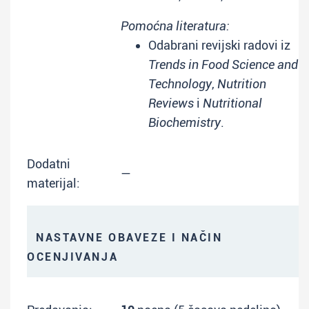
Pomoćna literatura:
Odabrani revijski radovi iz
Trends in Food Science and
Technology
,
Nutrition
Reviews
i
Nutritional
Biochemistry
.
Dodatni
—
materijal:
NASTAVNE OBAVEZE I NAČIN
OCENJIVANJA