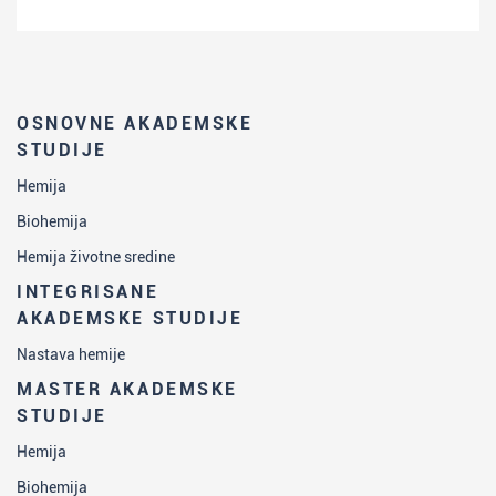
OSNOVNE AKADEMSKE
STUDIJE
Hemija
Biohemija
Hemija životne sredine
INTEGRISANE
AKADEMSKE STUDIJE
Nastava hemije
MASTER AKADEMSKE
STUDIJE
Hemija
Biohemija