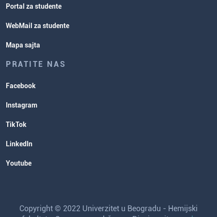
Portal za studente
WebMail za studente
Mapa sajta
PRATITE NAS
Facebook
Instagram
TikTok
LinkedIn
Youtube
Copyright © 2022 Univerzitet u Beogradu - Hemijski