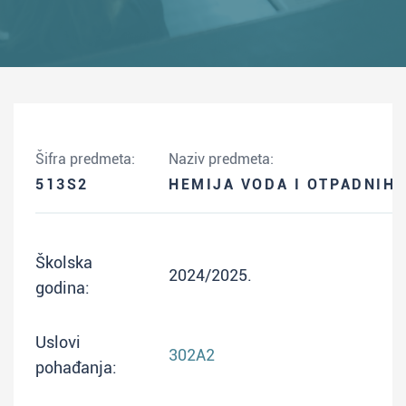
Šifra predmeta:
Naziv predmeta:
513S2
HEMIJA VODA I OTPADNIH
Školska
2024/2025.
godina:
Uslovi
302A2
pohađanja: