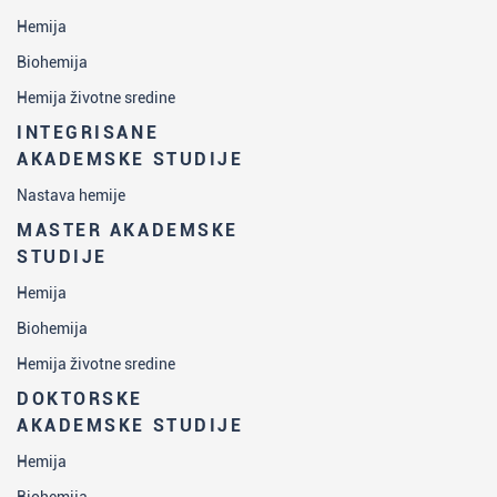
Hemija
Biohemija
Hemija životne sredine
INTEGRISANE
AKADEMSKE STUDIJE
Nastava hemije
MASTER AKADEMSKE
STUDIJE
Hemija
Biohemija
Hemija životne sredine
DOKTORSKE
AKADEMSKE STUDIJE
Hemija