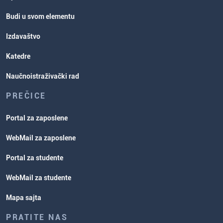
Budi u svom elementu
Izdavaštvo
Katedre
Naučnoistraživački rad
PREČICE
Portal za zaposlene
WebMail za zaposlene
Portal za studente
WebMail za studente
Mapa sajta
PRATITE NAS