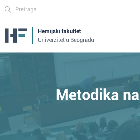
Hemijski fakultet
Univerzitet u Beogradu
Metodika na