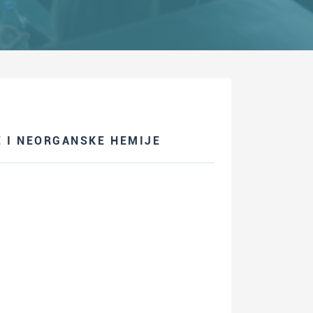
 I NEORGANSKE HEMIJE