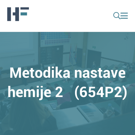
Metodika nastave
hemije 2 (654P2)