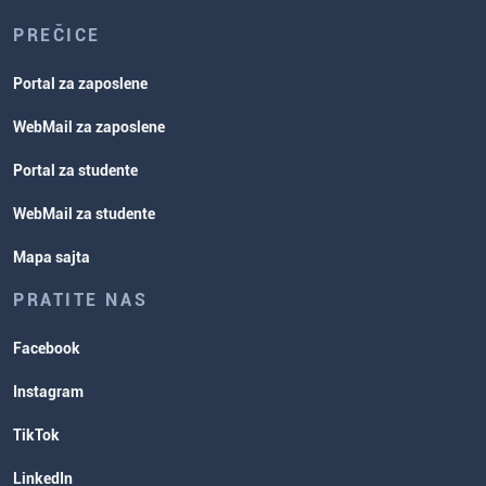
PREČICE
Portal za zaposlene
WebMail za zaposlene
Portal za studente
WebMail za studente
Mapa sajta
PRATITE NAS
Facebook
Instagram
TikTok
LinkedIn