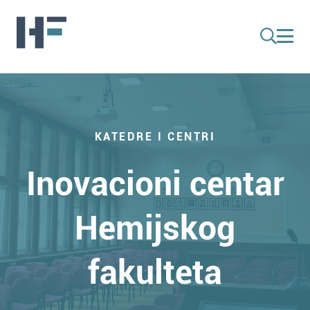
KATEDRE I CENTRI
Inovacioni centar
Hemijskog
fakulteta