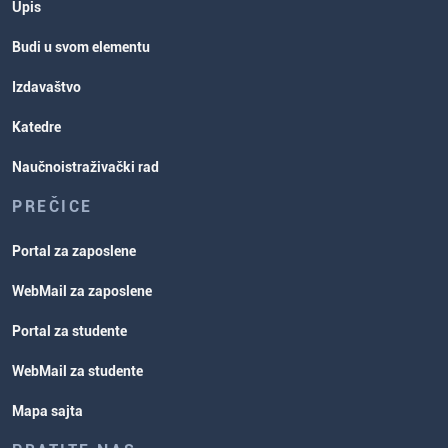
Upis
Budi u svom elementu
Izdavaštvo
Katedre
Naučnoistraživački rad
PREČICE
Portal za zaposlene
WebMail za zaposlene
Portal za studente
WebMail za studente
Mapa sajta