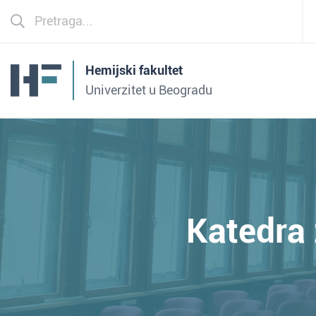
Hemijski fakultet
Univerzitet u Beogradu
Katedra 