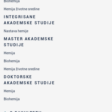
Biohemija
Hemija životne sredine
INTEGRISANE
AKADEMSKE STUDIJE
Nastava hemije
MASTER AKADEMSKE
STUDIJE
Hemija
Biohemija
Hemija životne sredine
DOKTORSKE
AKADEMSKE STUDIJE
Hemija
Biohemija