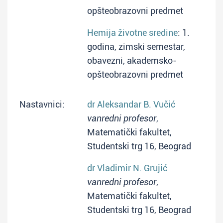
opšteobrazovni predmet
Hemija životne sredine
: 1.
godina, zimski semestar,
obavezni, akademsko-
opšteobrazovni predmet
Nastavnici:
dr Aleksandar B. Vučić
vanredni profesor
,
Matematički fakultet,
Studentski trg 16, Beograd
dr Vladimir N. Grujić
vanredni profesor
,
Matematički fakultet,
Studentski trg 16, Beograd