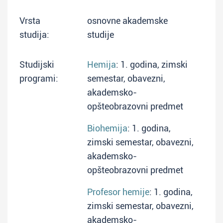
Vrsta
osnovne akademske
studija:
studije
Studijski
Hemija
: 1. godina, zimski
programi:
semestar, obavezni,
akademsko-
opšteobrazovni predmet
Biohemija
: 1. godina,
zimski semestar, obavezni,
akademsko-
opšteobrazovni predmet
Profesor hemije
: 1. godina,
zimski semestar, obavezni,
akademsko-