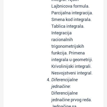
Lajbnicova formula.
Parcijalna integracija.
Smena kod integrala.
Tablica integrala.
Integracija
racionalnih
trigonometrijskih
funkcija. Primena
integrala u geometriji.
Krivolinijski integrali.
Nesvojstveni integral.
Diferencijalne
jednačine:
Diferencijalne
jednačine prvog reda.
Jednačine sa