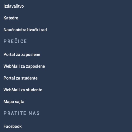
Izdavaštvo
Katedre
Naučnoistraživački rad
PREČICE
Portal za zaposlene
WebMail za zaposlene
Portal za studente
WebMail za studente
Mapa sajta
PRATITE NAS
Facebook