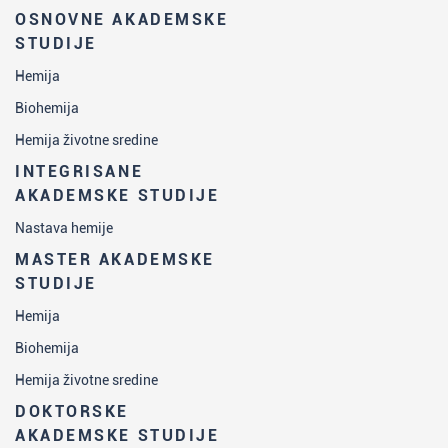
OSNOVNE AKADEMSKE
STUDIJE
Hemija
Biohemija
Hemija životne sredine
INTEGRISANE
AKADEMSKE STUDIJE
Nastava hemije
MASTER AKADEMSKE
STUDIJE
Hemija
Biohemija
Hemija životne sredine
DOKTORSKE
AKADEMSKE STUDIJE