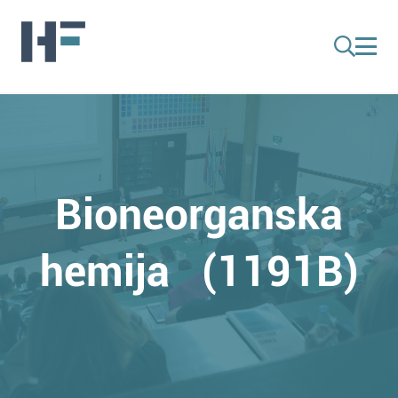
Bioneorganska
hemija (1191B)