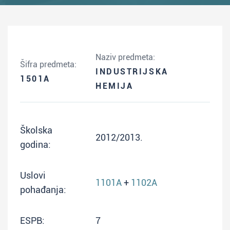
Naziv predmeta:
Šifra predmeta:
INDUSTRIJSKA
1501A
HEMIJA
Školska
2012/2013.
godina:
Uslovi
1101A
+
1102A
pohađanja:
ESPB:
7