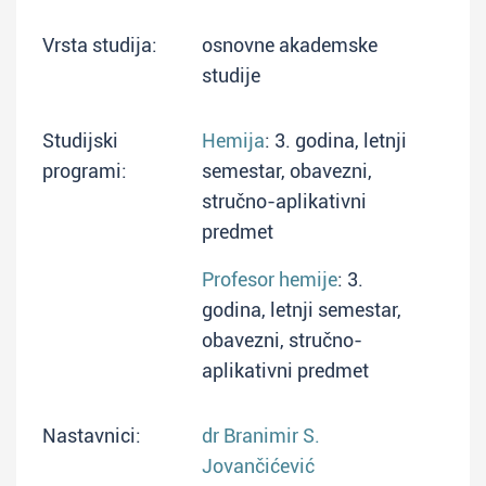
Vrsta studija:
osnovne akademske
studije
Studijski
Hemija
: 3. godina, letnji
programi:
semestar, obavezni,
stručno-aplikativni
predmet
Profesor hemije
: 3.
godina, letnji semestar,
obavezni, stručno-
aplikativni predmet
Nastavnici:
dr Branimir S.
Jovančićević