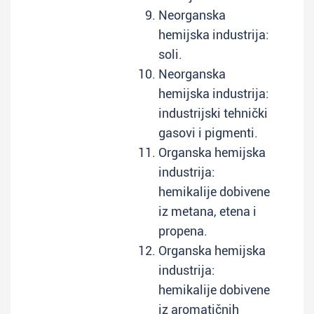
Neorganska
hemijska industrija:
soli.
Neorganska
hemijska industrija:
industrijski tehnički
gasovi i pigmenti.
Organska hemijska
industrija:
hemikalije dobivene
iz metana, etena i
propena.
Organska hemijska
industrija:
hemikalije dobivene
iz aromatičnih