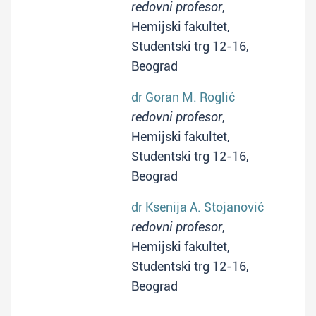
redovni profesor
,
Hemijski fakultet,
Studentski trg 12-16,
Beograd
dr Goran M. Roglić
redovni profesor
,
Hemijski fakultet,
Studentski trg 12-16,
Beograd
dr Ksenija A. Stojanović
redovni profesor
,
Hemijski fakultet,
Studentski trg 12-16,
Beograd