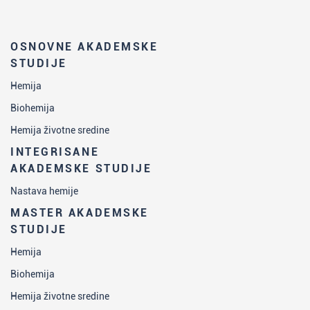
OSNOVNE AKADEMSKE
STUDIJE
Hemija
Biohemija
Hemija životne sredine
INTEGRISANE
AKADEMSKE STUDIJE
Nastava hemije
MASTER AKADEMSKE
STUDIJE
Hemija
Biohemija
Hemija životne sredine