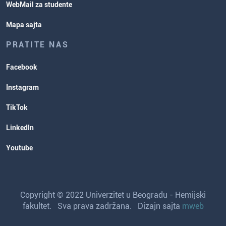
WebMail za studente
Mapa sajta
PRATITE NAS
Facebook
Instagram
TikTok
LinkedIn
Youtube
Copyright © 2022 Univerzitet u Beogradu - Hemijski
fakultet. Sva prava zadržana. Dizajn sajta
mweb