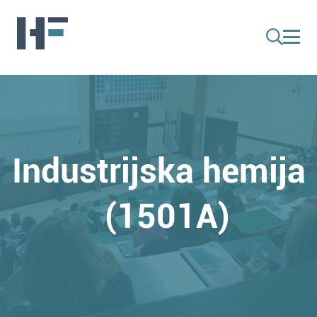
Industrijska hemija
(1501A)