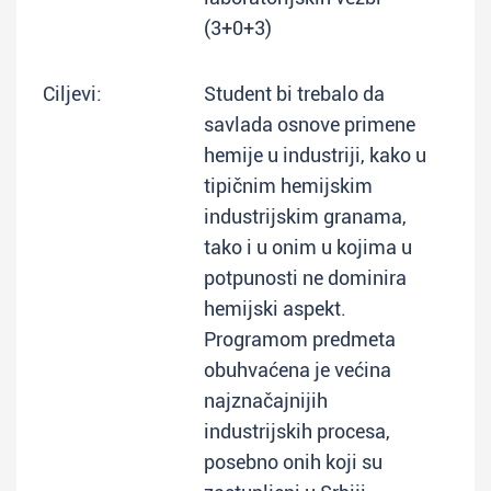
(3+0+3)
Ciljevi:
Student bi trebalo da
savlada osnove primene
hemije u industriji, kako u
tipičnim hemijskim
industrijskim granama,
tako i u onim u kojima u
potpunosti ne dominira
hemijski aspekt.
Programom predmeta
obuhvaćena je većina
najznačajnijih
industrijskih procesa,
posebno onih koji su