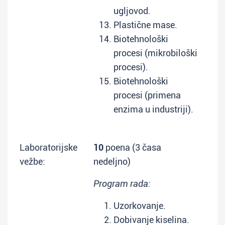
ugljovod.
Plastične mase.
Biotehnološki
procesi (mikrobiloški
procesi).
Biotehnološki
procesi (primena
enzima u industriji).
Laboratorijske
10
poena (3 časa
vežbe:
nedeljno)
Program rada:
Uzorkovanje.
Dobivanje kiselina.