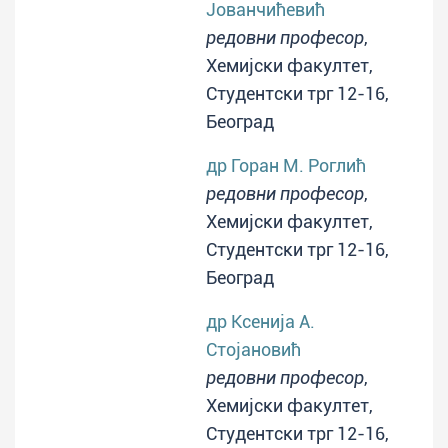
Јованчићевић
редовни професор
,
Хемијски факултет,
Студентски трг 12-16,
Београд
др Горан М. Роглић
редовни професор
,
Хемијски факултет,
Студентски трг 12-16,
Београд
др Ксенија А.
Стојановић
редовни професор
,
Хемијски факултет,
Студентски трг 12-16,