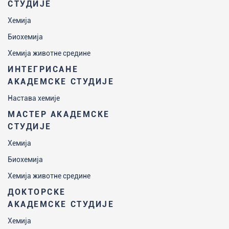
СТУДИЈЕ
Хемија
Биохемија
Хемија животне средине
ИНТЕГРИСАНЕ
АКАДЕМСКЕ СТУДИЈЕ
Настава хемије
МАСТЕР АКАДЕМСКЕ
СТУДИЈЕ
Хемија
Биохемија
Хемија животне средине
ДОКТОРСКЕ
АКАДЕМСКЕ СТУДИЈЕ
Хемија