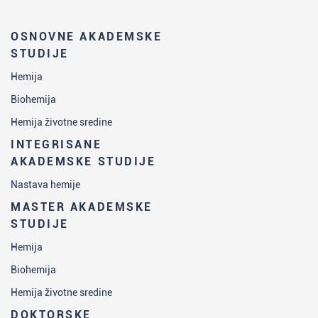
OSNOVNE AKADEMSKE
STUDIJE
Hemija
Biohemija
Hemija životne sredine
INTEGRISANE
AKADEMSKE STUDIJE
Nastava hemije
MASTER AKADEMSKE
STUDIJE
Hemija
Biohemija
Hemija životne sredine
DOKTORSKE