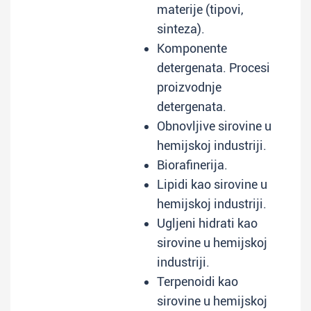
materije (tipovi,
sinteza).
Komponente
detergenata. Procesi
proizvodnje
detergenata.
Obnovljive sirovine u
hemijskoj industriji.
Biorafinerija.
Lipidi kao sirovine u
hemijskoj industriji.
Ugljeni hidrati kao
sirovine u hemijskoj
industriji.
Terpenoidi kao
sirovine u hemijskoj