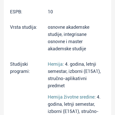
ESPB:
10
Vrsta studija:
osnovne akademske
studije, integrisane
osnovne i master
akademske studije
Studijski
Hemija
: 4. godina, letnji
programi:
semestar, izborni (E15A1),
stručno-aplikativni
predmet
Hemija životne sredine
: 4.
godina, letnji semestar,
izborni (E15A1), stručno-