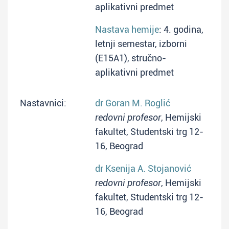
aplikativni predmet
Nastava hemije
: 4. godina,
letnji semestar, izborni
(E15A1), stručno-
aplikativni predmet
Nastavnici:
dr Goran M. Roglić
redovni profesor
, Hemijski
fakultet, Studentski trg 12-
16, Beograd
dr Ksenija A. Stojanović
redovni profesor
, Hemijski
fakultet, Studentski trg 12-
16, Beograd