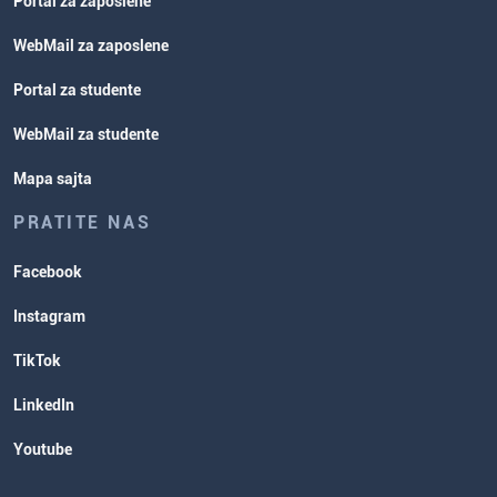
Portal za zaposlene
WebMail za zaposlene
Portal za studente
WebMail za studente
Mapa sajta
PRATITE NAS
Facebook
Instagram
TikTok
LinkedIn
Youtube