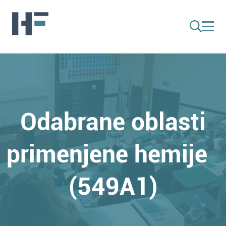
Odabrane oblasti
primenjene hemije
(549A1)