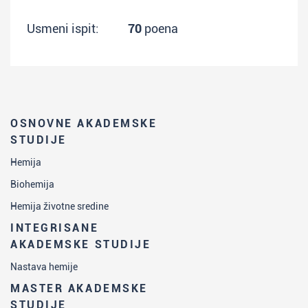
Usmeni ispit:
70
poena
OSNOVNE AKADEMSKE
STUDIJE
Hemija
Biohemija
Hemija životne sredine
INTEGRISANE
AKADEMSKE STUDIJE
Nastava hemije
MASTER AKADEMSKE
STUDIJE