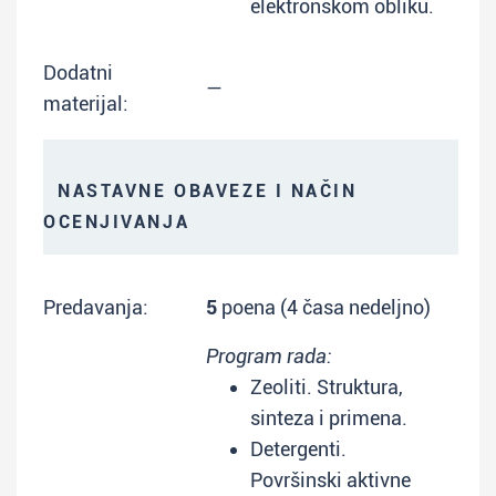
elektronskom obliku.
Dodatni
—
materijal:
NASTAVNE OBAVEZE I NAČIN
OCENJIVANJA
Predavanja:
5
poena (4 časa nedeljno)
Program rada:
Zeoliti. Struktura,
sinteza i primena.
Detergenti.
Površinski aktivne