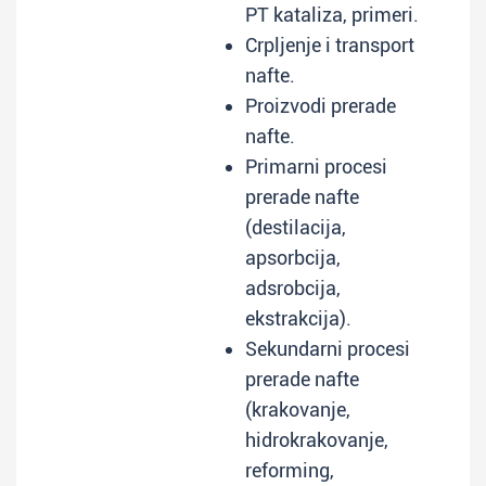
PT kataliza, primeri.
Crpljenje i transport
nafte.
Proizvodi prerade
nafte.
Primarni procesi
prerade nafte
(destilacija,
apsorbcija,
adsrobcija,
ekstrakcija).
Sekundarni procesi
prerade nafte
(krakovanje,
hidrokrakovanje,
reforming,