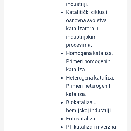
industriji.
Katalitički ciklus i
osnovna svojstva
katalizatora u
industrijskim
procesima.
Homogena kataliza.
Primeri homogenih
kataliza.
Heterogena kataliza.
Primeri heterogenih
kataliza.
Biokataliza u
hemijskoj industriji.
Fotokataliza.
PT kataliza i inverzna