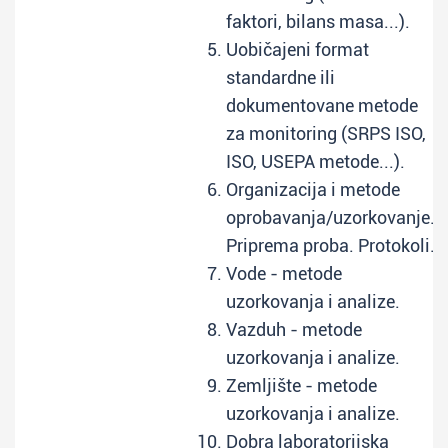
faktori, bilans masa...).
Uobičajeni format
standardne ili
dokumentovane metode
za monitoring (SRPS ISO,
ISO, USEPA metode...).
Organizacija i metode
oprobavanja/uzorkovanje.
Priprema proba. Protokoli.
Vode - metode
uzorkovanja i analize.
Vazduh - metode
uzorkovanja i analize.
Zemljište - metode
uzorkovanja i analize.
Dobra laboratorijska