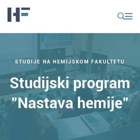
STUDIJE NA HEMIJSKOM FAKULTETU
Studijski program
"Nastava hemije"