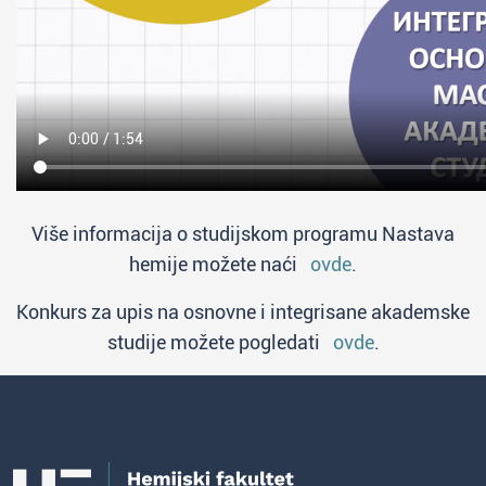
Više informacija o studijskom programu Nastava
hemije možete naći
ovde
.
Konkurs za upis na osnovne i integrisane akademske
studije možete pogledati
ovde
.