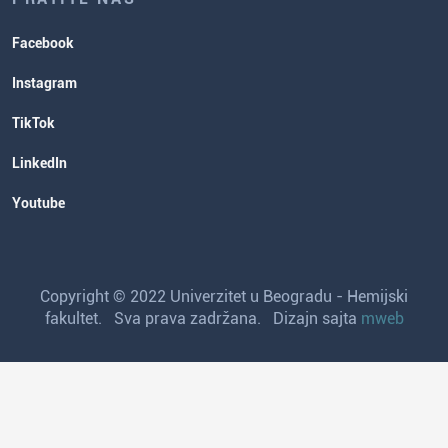
Facebook
Instagram
TikTok
LinkedIn
Youtube
Copyright © 2022 Univerzitet u Beogradu - Hemijski
fakultet. Sva prava zadržana. Dizajn sajta
mweb