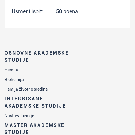
Usmeni ispit:
50
poena
OSNOVNE AKADEMSKE
STUDIJE
Hemija
Biohemija
Hemija životne sredine
INTEGRISANE
AKADEMSKE STUDIJE
Nastava hemije
MASTER AKADEMSKE
STUDIJE