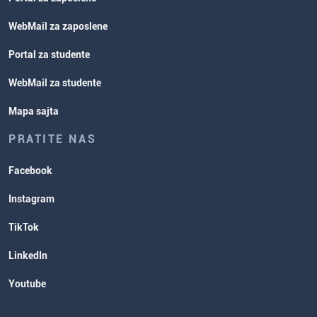
WebMail za zaposlene
Portal za studente
WebMail za studente
Mapa sajta
PRATITE NAS
Facebook
Instagram
TikTok
LinkedIn
Youtube