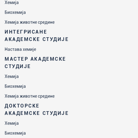
Хемија
Биохемија
Хемија животне средине
ИНТЕГРИСАНЕ
АКАДЕМСКЕ СТУДИЈЕ
Настава хемије
МАСТЕР АКАДЕМСКЕ
СТУДИЈЕ
Хемија
Биохемија
Хемија животне средине
ДОКТОРСКЕ
АКАДЕМСКЕ СТУДИЈЕ
Хемија
Биохемија