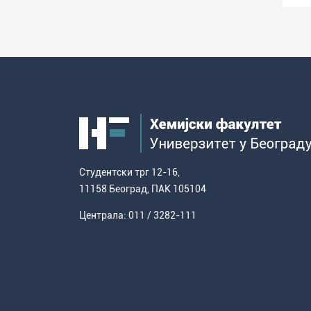
Студентски трг 12-16,
11158 Београд, ПАК 105104
Централа: 011 / 3282-111