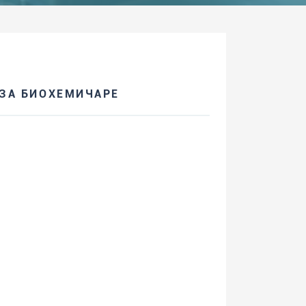
ЗА БИОХЕМИЧАРЕ