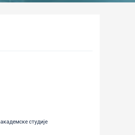
 академске студије