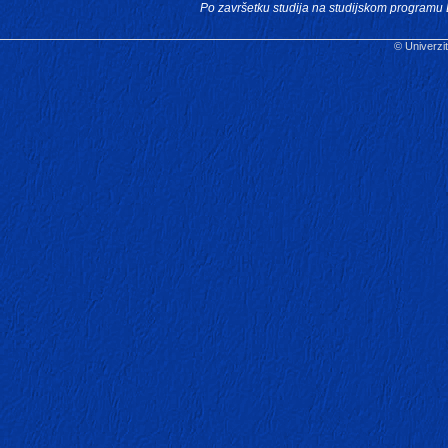
Po završetku studija na studijskom program
© Univerzit