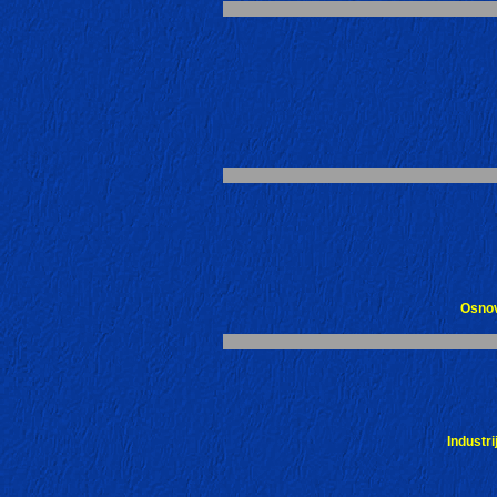
Osnov
Industri