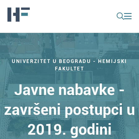
UNIVERZITET U BEOGRADU - HEMIJSKI
FAKULTET
Javne nabavke -
završeni postupci u
2019. godini