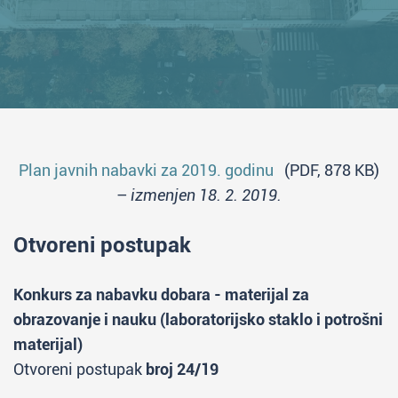
Plan javnih nabavki za 2019. godinu
(PDF, 878 KB)
–
izmenjen 18. 2. 2019.
Otvoreni postupak
Konkurs za nabavku dobara - materijal za
obrazovanje i nauku (laboratorijsko staklo i potrošni
materijal)
Otvoreni postupak
broj 24/19