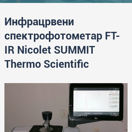
Инфрацрвени
спектрофотометар FT-
IR Nicolet SUMMIT
Thermo Scientific