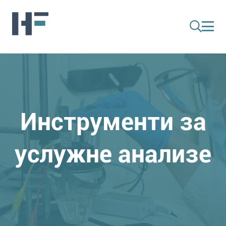
Инструменти за
услужне анализе