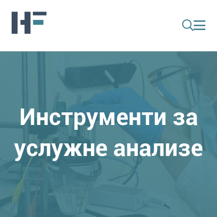
Инструменти за
услужне анализе