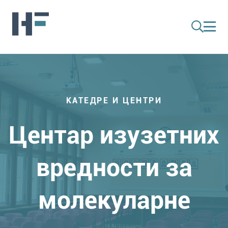
КАТЕДРЕ И ЦЕНТРИ
Центар изузетних
вредности за
молекуларне