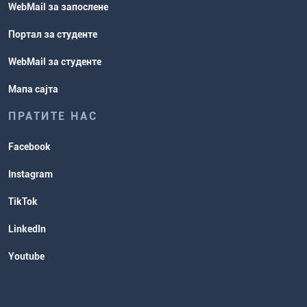
WebMail за запослене
Портал за студенте
WebMail за студенте
Мапа сајта
ПРАТИТЕ НАС
Facebook
Instagram
TikTok
LinkedIn
Youtube