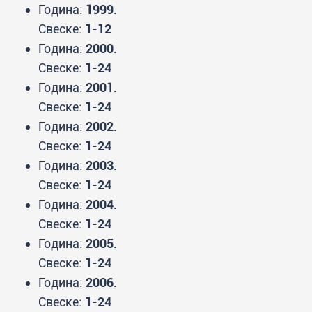
Година:
1999.
Свеске:
1-12
Година:
2000.
Свеске:
1-24
Година:
2001.
Свеске:
1-24
Година:
2002.
Свеске:
1-24
Година:
2003.
Свеске:
1-24
Година:
2004.
Свеске:
1-24
Година:
2005.
Свеске:
1-24
Година:
2006.
Свеске:
1-24