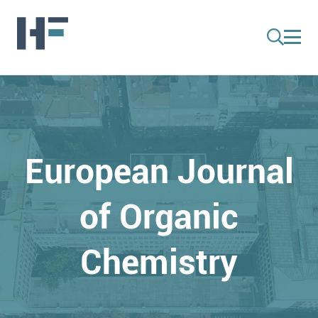
European Journal
of Organic
Chemistry