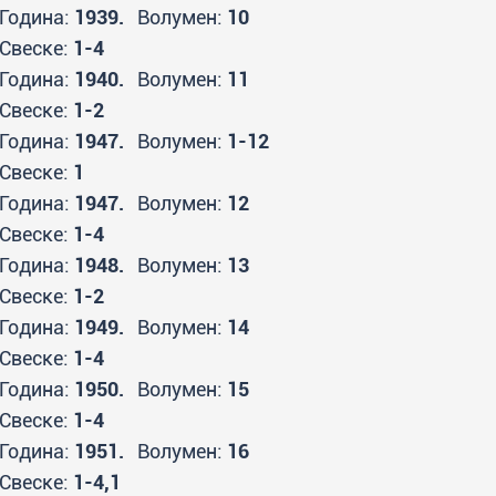
Година:
1939.
Волумен:
10
Свеске:
1-4
Година:
1940.
Волумен:
11
Свеске:
1-2
Година:
1947.
Волумен:
1-12
Свеске:
1
Година:
1947.
Волумен:
12
Свеске:
1-4
Година:
1948.
Волумен:
13
Свеске:
1-2
Година:
1949.
Волумен:
14
Свеске:
1-4
Година:
1950.
Волумен:
15
Свеске:
1-4
Година:
1951.
Волумен:
16
Свеске:
1-4,1