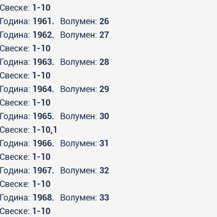
Свеске:
1-10
Година:
1961.
Волумен:
26
Година:
1962.
Волумен:
27
Свеске:
1-10
Година:
1963.
Волумен:
28
Свеске:
1-10
Година:
1964.
Волумен:
29
Свеске:
1-10
Година:
1965.
Волумен:
30
Свеске:
1-10,1
Година:
1966.
Волумен:
31
Свеске:
1-10
Година:
1967.
Волумен:
32
Свеске:
1-10
Година:
1968.
Волумен:
33
Свеске:
1-10