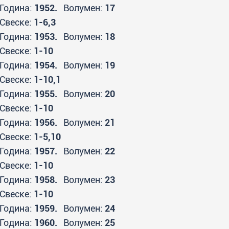
Година:
1952.
Волумен:
17
Свеске:
1-6,3
Година:
1953.
Волумен:
18
Свеске:
1-10
Година:
1954.
Волумен:
19
Свеске:
1-10,1
Година:
1955.
Волумен:
20
Свеске:
1-10
Година:
1956.
Волумен:
21
Свеске:
1-5,10
Година:
1957.
Волумен:
22
Свеске:
1-10
Година:
1958.
Волумен:
23
Свеске:
1-10
Година:
1959.
Волумен:
24
Година:
1960.
Волумен:
25