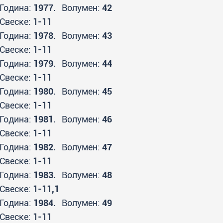
Година:
1977.
Волумен:
42
Свеске:
1-11
Година:
1978.
Волумен:
43
Свеске:
1-11
Година:
1979.
Волумен:
44
Свеске:
1-11
Година:
1980.
Волумен:
45
Свеске:
1-11
Година:
1981.
Волумен:
46
Свеске:
1-11
Година:
1982.
Волумен:
47
Свеске:
1-11
Година:
1983.
Волумен:
48
Свеске:
1-11,1
Година:
1984.
Волумен:
49
Свеске:
1-11