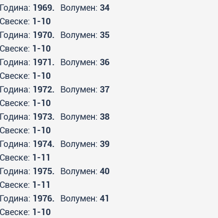
Година:
1969.
Волумен:
34
Свеске:
1-10
Година:
1970.
Волумен:
35
Свеске:
1-10
Година:
1971.
Волумен:
36
Свеске:
1-10
Година:
1972.
Волумен:
37
Свеске:
1-10
Година:
1973.
Волумен:
38
Свеске:
1-10
Година:
1974.
Волумен:
39
Свеске:
1-11
Година:
1975.
Волумен:
40
Свеске:
1-11
Година:
1976.
Волумен:
41
Свеске:
1-10