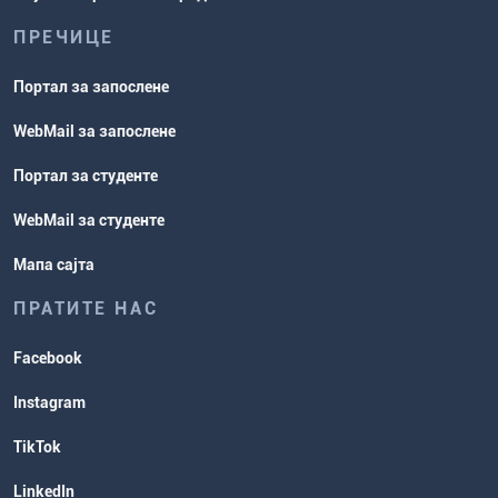
ПРЕЧИЦЕ
Портал за запослене
WebMail за запослене
Портал за студенте
WebMail за студенте
Мапа сајта
ПРАТИТЕ НАС
Facebook
Instagram
TikTok
LinkedIn