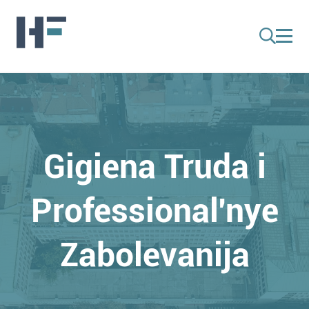
Gigiena Truda i
Professional'nye
Zabolevanija