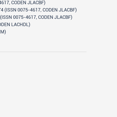
-4617, CODEN JLACBF)
874 (ISSN 0075-4617, CODEN JLACBF)
8 (ISSN 0075-4617, CODEN JLACBF)
 CODEN LACHDL)
EM)