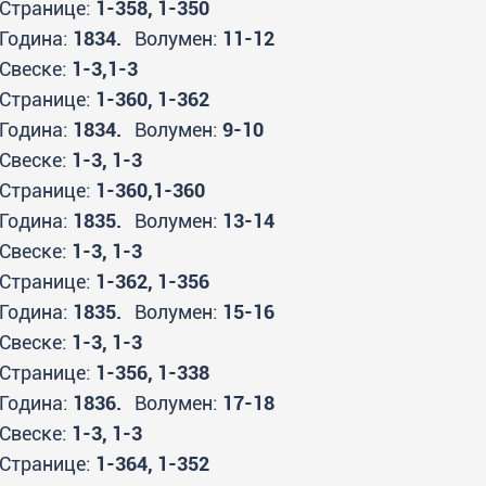
Странице:
1-358, 1-350
Година:
1834.
Волумен:
11-12
Свеске:
1-3,1-3
Странице:
1-360, 1-362
Година:
1834.
Волумен:
9-10
Свеске:
1-3, 1-3
Странице:
1-360,1-360
Година:
1835.
Волумен:
13-14
Свеске:
1-3, 1-3
Странице:
1-362, 1-356
Година:
1835.
Волумен:
15-16
Свеске:
1-3, 1-3
Странице:
1-356, 1-338
Година:
1836.
Волумен:
17-18
Свеске:
1-3, 1-3
Странице:
1-364, 1-352