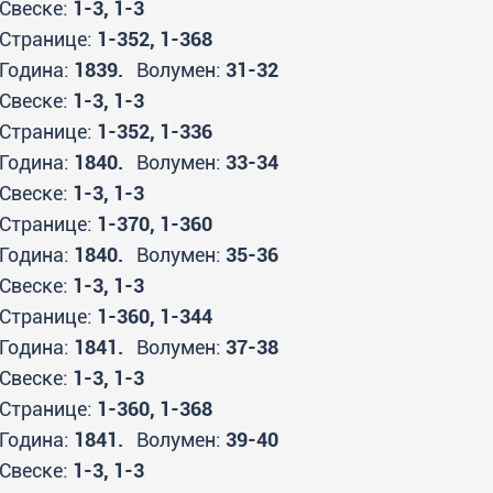
Свеске:
1-3, 1-3
Странице:
1-352, 1-368
Година:
1839.
Волумен:
31-32
Свеске:
1-3, 1-3
Странице:
1-352, 1-336
Година:
1840.
Волумен:
33-34
Свеске:
1-3, 1-3
Странице:
1-370, 1-360
Година:
1840.
Волумен:
35-36
Свеске:
1-3, 1-3
Странице:
1-360, 1-344
Година:
1841.
Волумен:
37-38
Свеске:
1-3, 1-3
Странице:
1-360, 1-368
Година:
1841.
Волумен:
39-40
Свеске:
1-3, 1-3