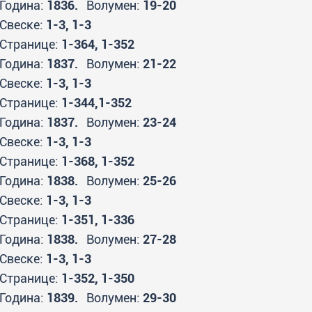
Година:
1836.
Волумен:
19-20
Свеске:
1-3, 1-3
Странице:
1-364, 1-352
Година:
1837.
Волумен:
21-22
Свеске:
1-3, 1-3
Странице:
1-344,1-352
Година:
1837.
Волумен:
23-24
Свеске:
1-3, 1-3
Странице:
1-368, 1-352
Година:
1838.
Волумен:
25-26
Свеске:
1-3, 1-3
Странице:
1-351, 1-336
Година:
1838.
Волумен:
27-28
Свеске:
1-3, 1-3
Странице:
1-352, 1-350
Година:
1839.
Волумен:
29-30