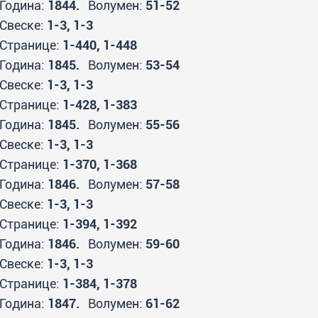
Година:
1844.
Волумен:
51-52
Свеске:
1-3, 1-3
Странице:
1-440, 1-448
Година:
1845.
Волумен:
53-54
Свеске:
1-3, 1-3
Странице:
1-428, 1-383
Година:
1845.
Волумен:
55-56
Свеске:
1-3, 1-3
Странице:
1-370, 1-368
Година:
1846.
Волумен:
57-58
Свеске:
1-3, 1-3
Странице:
1-394, 1-392
Година:
1846.
Волумен:
59-60
Свеске:
1-3, 1-3
Странице:
1-384, 1-378
Година:
1847.
Волумен:
61-62