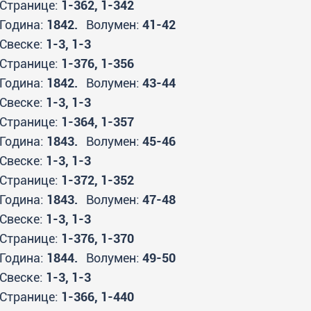
Странице:
1-362, 1-342
Година:
1842.
Волумен:
41-42
Свеске:
1-3, 1-3
Странице:
1-376, 1-356
Година:
1842.
Волумен:
43-44
Свеске:
1-3, 1-3
Странице:
1-364, 1-357
Година:
1843.
Волумен:
45-46
Свеске:
1-3, 1-3
Странице:
1-372, 1-352
Година:
1843.
Волумен:
47-48
Свеске:
1-3, 1-3
Странице:
1-376, 1-370
Година:
1844.
Волумен:
49-50
Свеске:
1-3, 1-3
Странице:
1-366, 1-440