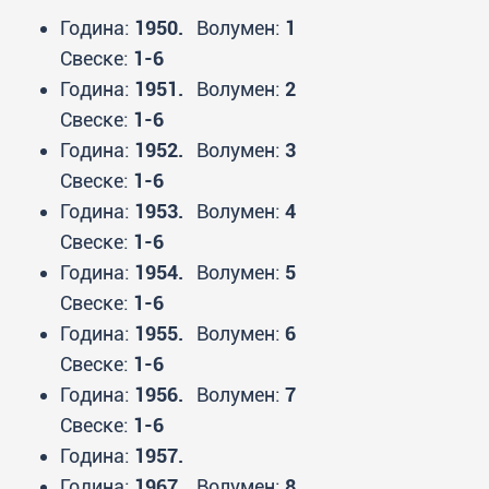
Година:
1950.
Волумен:
1
Свеске:
1-6
Година:
1951.
Волумен:
2
Свеске:
1-6
Година:
1952.
Волумен:
3
Свеске:
1-6
Година:
1953.
Волумен:
4
Свеске:
1-6
Година:
1954.
Волумен:
5
Свеске:
1-6
Година:
1955.
Волумен:
6
Свеске:
1-6
Година:
1956.
Волумен:
7
Свеске:
1-6
Година:
1957.
Година:
1967.
Волумен:
8