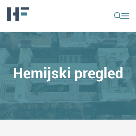
Hemijski pregled