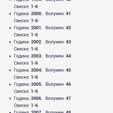
Свеске:
1-6
Година:
2000.
Волумен:
41
Свеске:
1-6
Година:
2001.
Волумен:
42
Свеске:
1-6
Година:
2002.
Волумен:
43
Свеске:
1-6
Година:
2003.
Волумен:
44
Свеске:
1-6
Година:
2004.
Волумен:
45
Свеске:
1-6
Година:
2005.
Волумен:
46
Свеске:
1-6
Година:
2006.
Волумен:
47
Свеске:
1-6
Година:
2007.
Волумен:
48