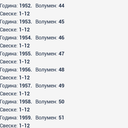
Година:
1952.
Волумен:
44
Свеске:
1-12
Година:
1953.
Волумен:
45
Свеске:
1-12
Година:
1954.
Волумен:
46
Свеске:
1-12
Година:
1955.
Волумен:
47
Свеске:
1-12
Година:
1956.
Волумен:
48
Свеске:
1-12
Година:
1957.
Волумен:
49
Свеске:
1-12
Година:
1958.
Волумен:
50
Свеске:
1-12
Година:
1959.
Волумен:
51
Свеске:
1-12