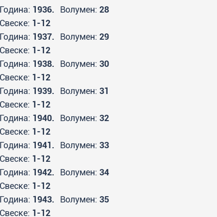
Година:
1936.
Волумен:
28
Свеске:
1-12
Година:
1937.
Волумен:
29
Свеске:
1-12
Година:
1938.
Волумен:
30
Свеске:
1-12
Година:
1939.
Волумен:
31
Свеске:
1-12
Година:
1940.
Волумен:
32
Свеске:
1-12
Година:
1941.
Волумен:
33
Свеске:
1-12
Година:
1942.
Волумен:
34
Свеске:
1-12
Година:
1943.
Волумен:
35
Свеске:
1-12