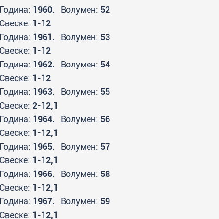
Година:
1960.
Волумен:
52
Свеске:
1-12
Година:
1961.
Волумен:
53
Свеске:
1-12
Година:
1962.
Волумен:
54
Свеске:
1-12
Година:
1963.
Волумен:
55
Свеске:
2-12,1
Година:
1964.
Волумен:
56
Свеске:
1-12,1
Година:
1965.
Волумен:
57
Свеске:
1-12,1
Година:
1966.
Волумен:
58
Свеске:
1-12,1
Година:
1967.
Волумен:
59
Свеске:
1-12,1