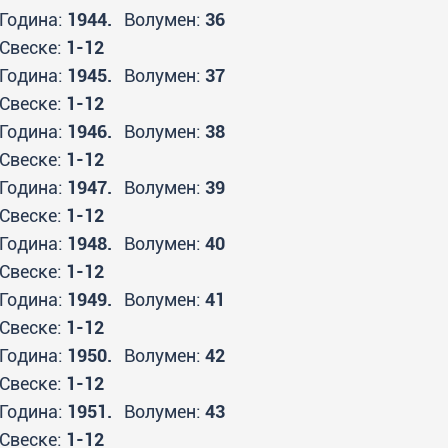
Година:
1944.
Волумен:
36
Свеске:
1-12
Година:
1945.
Волумен:
37
Свеске:
1-12
Година:
1946.
Волумен:
38
Свеске:
1-12
Година:
1947.
Волумен:
39
Свеске:
1-12
Година:
1948.
Волумен:
40
Свеске:
1-12
Година:
1949.
Волумен:
41
Свеске:
1-12
Година:
1950.
Волумен:
42
Свеске:
1-12
Година:
1951.
Волумен:
43
Свеске:
1-12