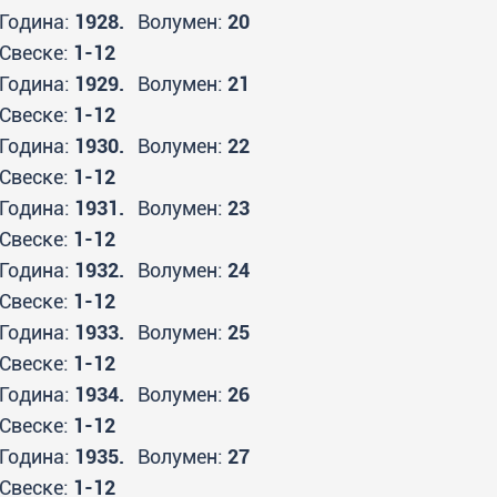
Година:
1928.
Волумен:
20
Свеске:
1-12
Година:
1929.
Волумен:
21
Свеске:
1-12
Година:
1930.
Волумен:
22
Свеске:
1-12
Година:
1931.
Волумен:
23
Свеске:
1-12
Година:
1932.
Волумен:
24
Свеске:
1-12
Година:
1933.
Волумен:
25
Свеске:
1-12
Година:
1934.
Волумен:
26
Свеске:
1-12
Година:
1935.
Волумен:
27
Свеске:
1-12