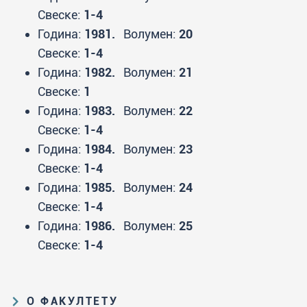
Свеске:
1-4
Година:
1981.
Волумен:
20
Свеске:
1-4
Година:
1982.
Волумен:
21
Свеске:
1
Година:
1983.
Волумен:
22
Свеске:
1-4
Година:
1984.
Волумен:
23
Свеске:
1-4
Година:
1985.
Волумен:
24
Свеске:
1-4
Година:
1986.
Волумен:
25
Свеске:
1-4
О ФАКУЛТЕТУ