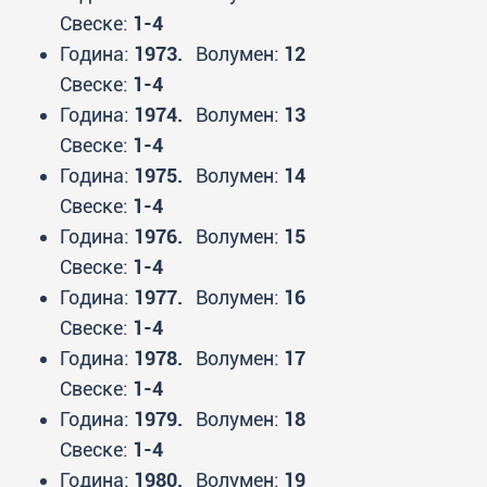
Свеске:
1-4
Година:
1973.
Волумен:
12
Свеске:
1-4
Година:
1974.
Волумен:
13
Свеске:
1-4
Година:
1975.
Волумен:
14
Свеске:
1-4
Година:
1976.
Волумен:
15
Свеске:
1-4
Година:
1977.
Волумен:
16
Свеске:
1-4
Година:
1978.
Волумен:
17
Свеске:
1-4
Година:
1979.
Волумен:
18
Свеске:
1-4
Година:
1980.
Волумен:
19