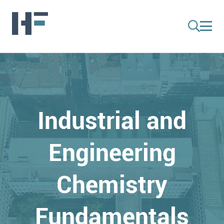
Industrial and
Engineering
Chemistry
Fundamentals