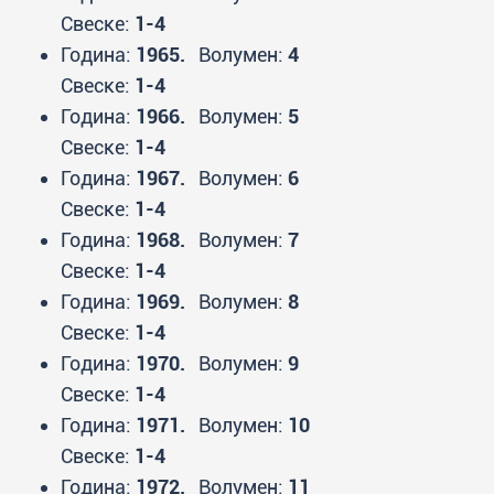
Свеске:
1-4
Година:
1965.
Волумен:
4
Свеске:
1-4
Година:
1966.
Волумен:
5
Свеске:
1-4
Година:
1967.
Волумен:
6
Свеске:
1-4
Година:
1968.
Волумен:
7
Свеске:
1-4
Година:
1969.
Волумен:
8
Свеске:
1-4
Година:
1970.
Волумен:
9
Свеске:
1-4
Година:
1971.
Волумен:
10
Свеске:
1-4
Година:
1972.
Волумен:
11